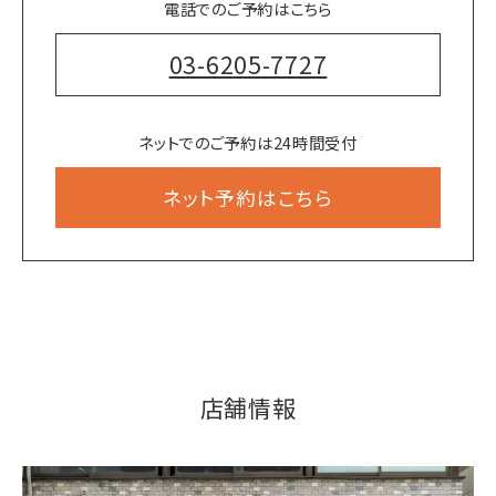
電話でのご予約はこちら
03-6205-7727
ネットでのご予約は24時間受付
ネット予約はこちら
店舗情報