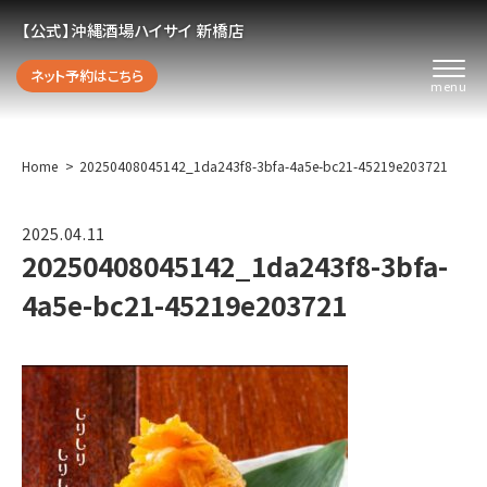
【公式】沖縄酒場ハイサイ 新橋店
ネット予約はこちら
Home
20250408045142_1da243f8-3bfa-4a5e-bc21-45219e203721
2025.04.11
20250408045142_1da243f8-3bfa-
4a5e-bc21-45219e203721