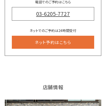
電話でのご予約はこちら
03-6205-7727
ネットでのご予約は24時間受付
ネット予約はこちら
店舗情報