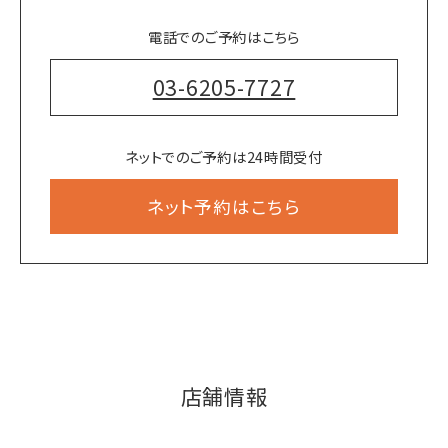
電話でのご予約はこちら
03-6205-7727
ネットでのご予約は24時間受付
ネット予約はこちら
店舗情報