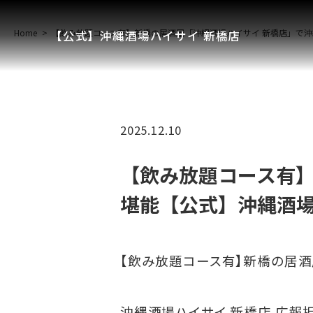
Home
【飲み放題コース有】新橋の居酒屋「沖縄酒場ハイサイ 新橋店」で沖
【公式】沖縄酒場ハイサイ 新橋店
2025.12.10
【飲み放題コース有】
堪能【公式】沖縄酒場
【飲み放題コース有】新橋の居酒
沖縄酒場ハイサイ 新橋店 広報