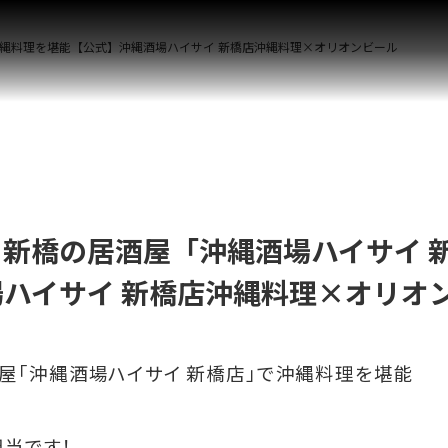
縄料理を堪能【公式】沖縄酒場ハイサイ 新橋店沖縄料理×オリオンビール
新橋の居酒屋「沖縄酒場ハイサイ 
ハイサイ 新橋店沖縄料理×オリオ
屋「沖縄酒場ハイサイ 新橋店」で沖縄料理を堪能
担当です！