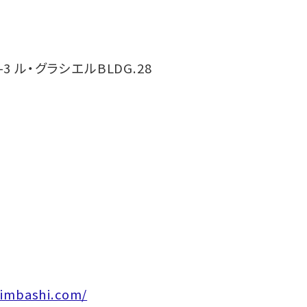
-3 ル・グラシエルBLDG.28
himbashi.com/