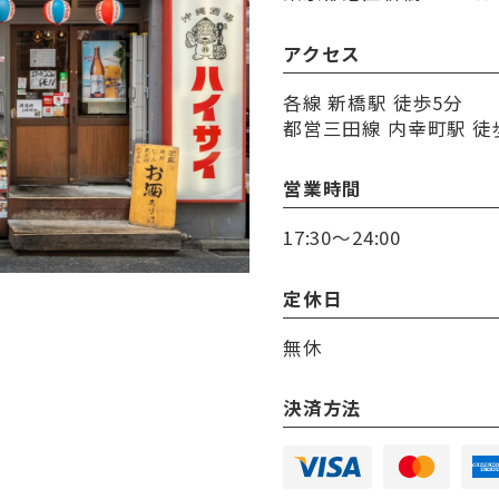
アクセス
各線 新橋駅 徒歩5分
都営三田線 内幸町駅 徒
営業時間
17:30～24:00
定休日
無休
決済方法