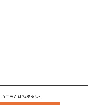
でのご予約は24時間受付