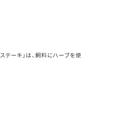
ステーキ」は、飼料にハーブを使