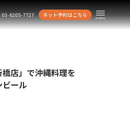
03-6205-7727
ネット予約はこちら
新橋店」で沖縄料理を
ンビール