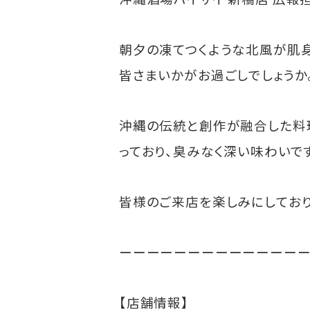
朝夕の凍てつくような北風が肌身
皆さまいかがお過ごしでしょうか
沖縄の伝統と創作が融合した料理
っており、臭みなく深い味わいで
皆様のご来店を楽しみにしており
ーーーーーーーーーーーーー
【店舗情報】