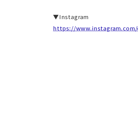
▼Instagram
https://www.instagram.com