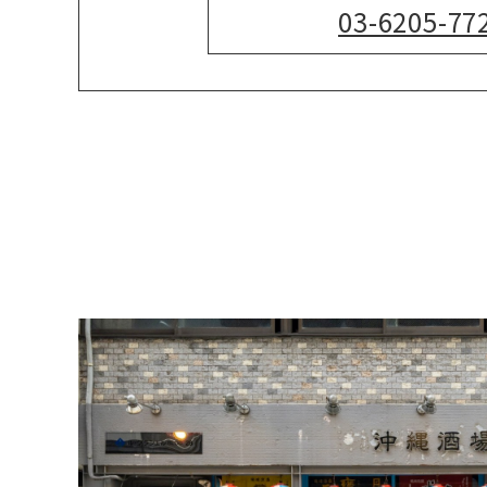
03-6205-77