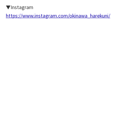
▼Instagram
https://www.instagram.com/okinawa_harekuni/