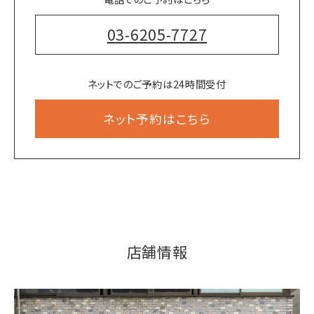
03-6205-7727
ネットでのご予約は24時間受付
ネット予約はこちら
店舗情報