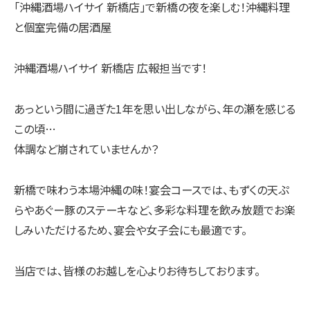
「沖縄酒場ハイサイ 新橋店」で新橋の夜を楽しむ！沖縄料理
と個室完備の居酒屋
沖縄酒場ハイサイ 新橋店 広報担当です！
あっという間に過ぎた1年を思い出しながら、年の瀬を感じる
この頃…
体調など崩されていませんか？
新橋で味わう本場沖縄の味！宴会コースでは、もずくの天ぷ
らやあぐー豚のステーキなど、多彩な料理を飲み放題でお楽
しみいただけるため、宴会や女子会にも最適です。
当店では、皆様のお越しを心よりお待ちしております。