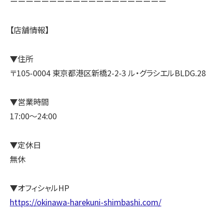
ーーーーーーーーーーーーーーーーーーーー
【店舗情報】
▼住所
〒105-0004 東京都港区新橋2-2-3 ル・グラシエルBLDG.28
▼営業時間
17:00～24:00
▼定休日
無休
▼オフィシャルHP
https://okinawa-harekuni-shimbashi.com/