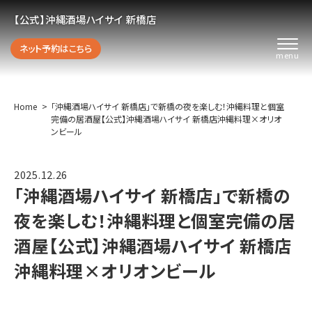
【公式】沖縄酒場ハイサイ 新橋店
ネット予約はこちら
Home
「沖縄酒場ハイサイ 新橋店」で新橋の夜を楽しむ！沖縄料理と個室
完備の居酒屋【公式】沖縄酒場ハイサイ 新橋店沖縄料理×オリオ
ンビール
2025.12.26
「沖縄酒場ハイサイ 新橋店」で新橋の
夜を楽しむ！沖縄料理と個室完備の居
酒屋【公式】沖縄酒場ハイサイ 新橋店
沖縄料理×オリオンビール