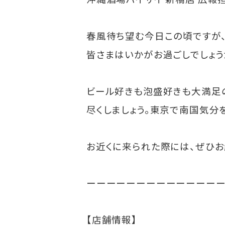
春風待ち望む今日この頃ですが
皆さまはいかがお過ごしでしょう
ビール好きも泡盛好きも大満足の
尽くしましょう。東京で南国気分
お近くに来られた際には、ぜひお
ーーーーーーーーーーーーー
【店舗情報】