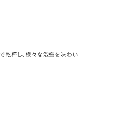
ルで乾杯し、様々な泡盛を味わい