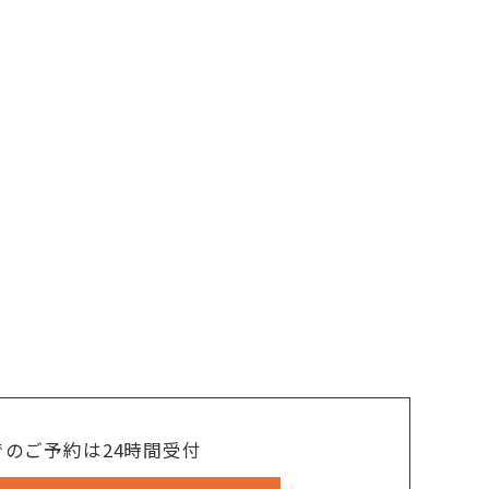
でのご予約は24時間受付