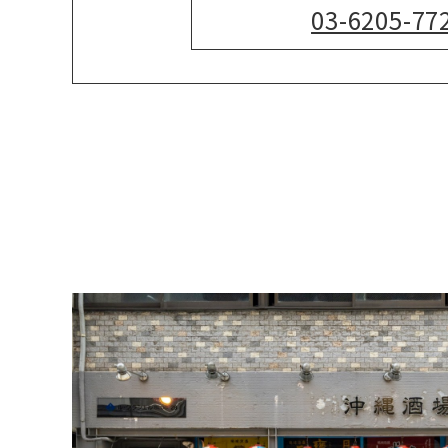
03-6205-77