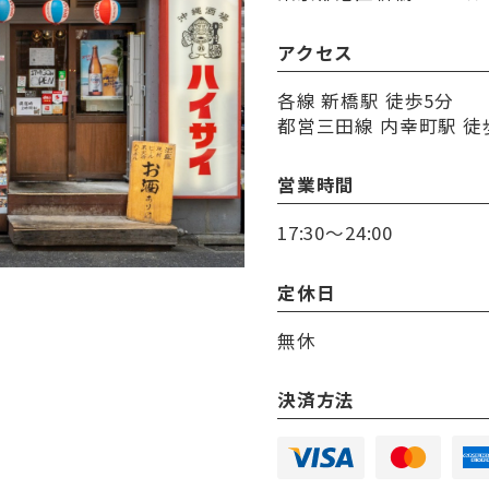
アクセス
各線 新橋駅 徒歩5分
都営三田線 内幸町駅 徒
営業時間
17:30～24:00
定休日
無休
決済方法