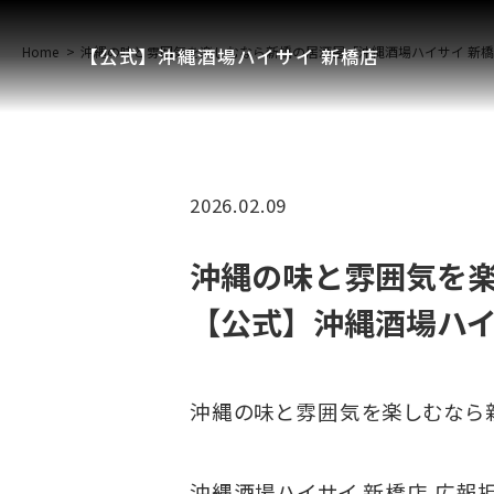
Home
沖縄の味と雰囲気を楽しむなら新橋の居酒屋「沖縄酒場ハイサイ 新橋
【公式】沖縄酒場ハイサイ 新橋店
2026.02.09
沖縄の味と雰囲気を楽
【公式】沖縄酒場ハイ
沖縄の味と雰囲気を楽しむなら新
沖縄酒場ハイサイ 新橋店 広報