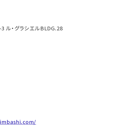
-3 ル・グラシエルBLDG.28
himbashi.com/