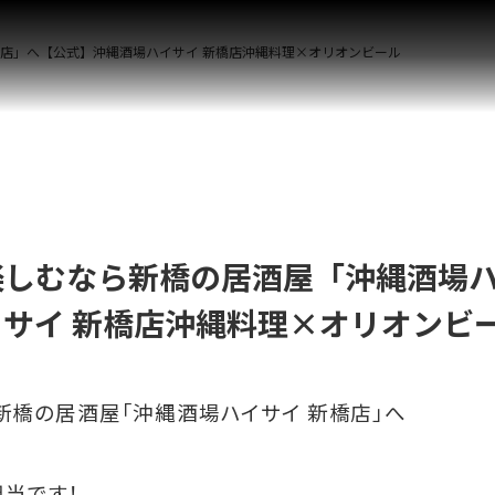
店」へ【公式】沖縄酒場ハイサイ 新橋店沖縄料理×オリオンビール
しむなら新橋の居酒屋「沖縄酒場ハ
サイ 新橋店沖縄料理×オリオンビ
橋の居酒屋「沖縄酒場ハイサイ 新橋店」へ
担当です！