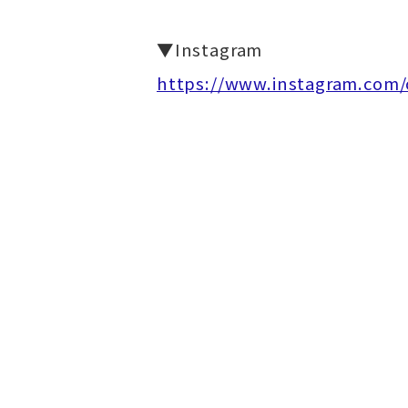
▼Instagram
https://www.instagram.com