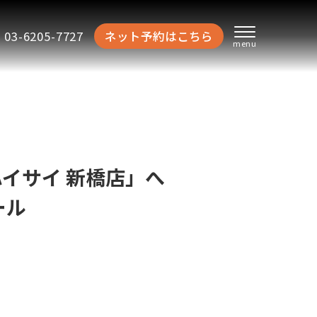
03-6205-7727
ネット予約はこちら
イサイ 新橋店」へ
ール