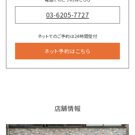
03-6205-7727
ネットでのご予約は24時間受付
ネット予約はこちら
店舗情報