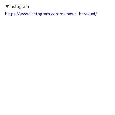
▼Instagram
https://www.instagram.com/okinawa_harekuni/