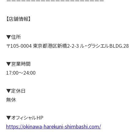
ーーーーーーーーーーーーーーーーーーーー
【店舗情報】
▼住所
〒105-0004 東京都港区新橋2-2-3 ル・グラシエルBLDG.28
▼営業時間
17:00～24:00
▼定休日
無休
▼オフィシャルHP
https://okinawa-harekuni-shimbashi.com/