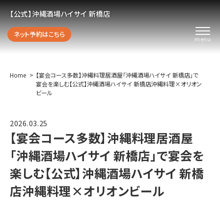
【公式】沖縄酒場ハイサイ 新橋店
ネット予約はこちら
Home
【宴会コース多数】沖縄料理居酒屋「沖縄酒場ハイサイ 新橋店」で
宴会を楽しむ【公式】沖縄酒場ハイサイ 新橋店沖縄料理×オリオン
ビール
2026.03.25
【宴会コース多数】沖縄料理居酒屋
「沖縄酒場ハイサイ 新橋店」で宴会を
楽しむ【公式】沖縄酒場ハイサイ 新橋
店沖縄料理×オリオンビール