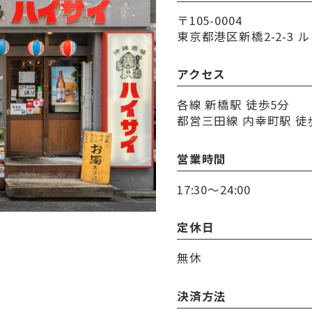
〒105-0004
東京都港区新橋2-2-3 ル
アクセス
各線 新橋駅 徒歩5分
都営三田線 内幸町駅 徒
営業時間
17:30～24:00
定休日
無休
決済方法