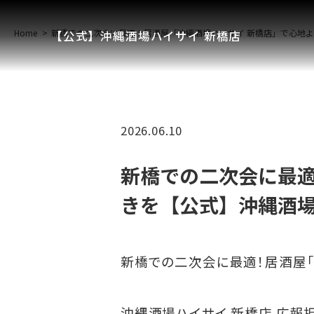
Home
新橋での二次会に最適！居酒屋「沖縄酒場ハイサイ 新橋店」で心地
【公式】沖縄酒場ハイサイ 新橋店
2026.06.10
新橋での二次会に最適
きを【公式】沖縄酒場
新橋での二次会に最適！居酒屋「
沖縄酒場ハイサイ 新橋店 広報