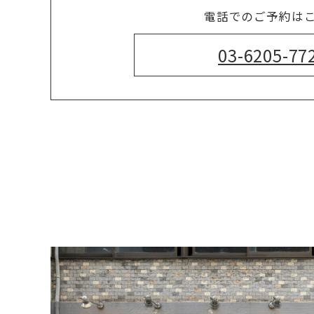
電話でのご予約は
03-6205-77