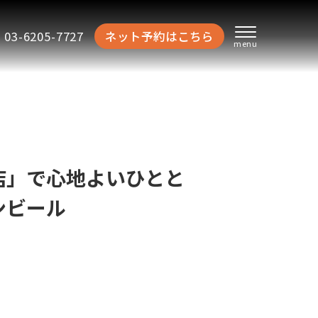
03-6205-7727
ネット予約はこちら
店」で心地よいひとと
ンビール