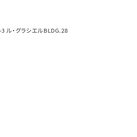
-3 ル・グラシエルBLDG.28