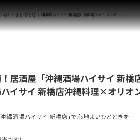
よいひとときを【公式】沖縄酒場ハイサイ 新橋店沖縄料理×オリオンビール
！居酒屋「沖縄酒場ハイサイ 新橋
ハイサイ 新橋店沖縄料理×オリオ
沖縄酒場ハイサイ 新橋店」で心地よいひとときを
担当です！