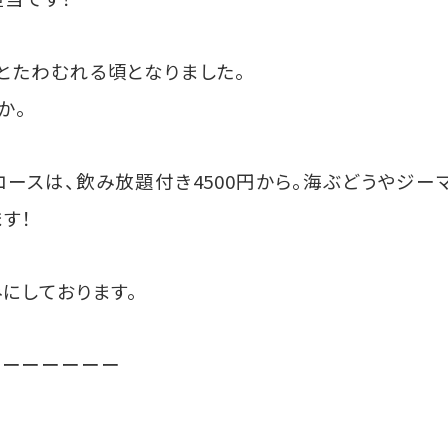
とたわむれる頃となりました。
か。
ースは、飲み放題付き4500円から。海ぶどうやジー
す！
にしております。
ーーーーーーー