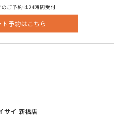
でのご予約は24時間受付
ット予約はこちら
イサイ 新橋店