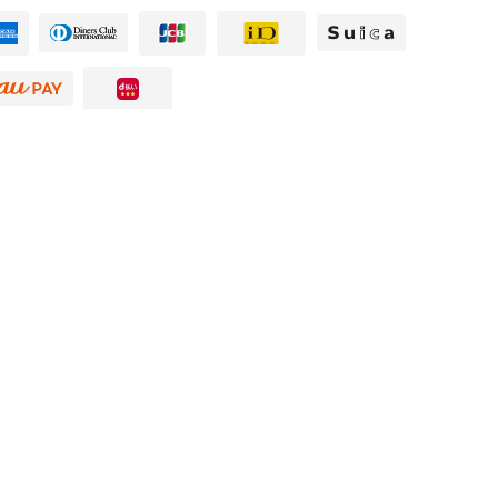
グ
新着情報