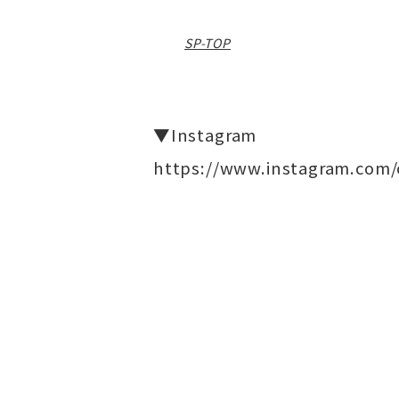
SP-TOP
▼Instagram
https://www.instagram.com