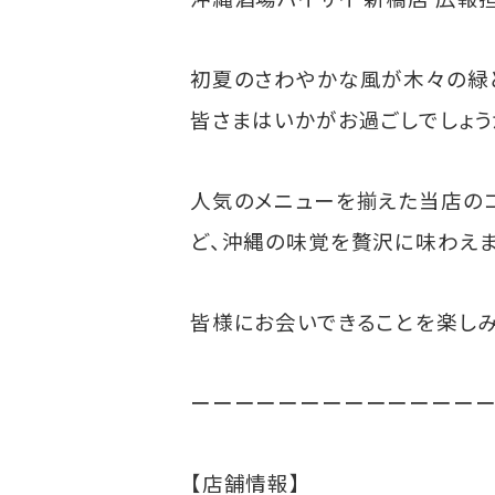
初夏のさわやかな風が木々の緑
皆さまはいかがお過ごしでしょう
人気のメニューを揃えた当店のコ
ど、沖縄の味覚を贅沢に味わえま
皆様にお会いできることを楽しみ
ーーーーーーーーーーーーー
【店舗情報】