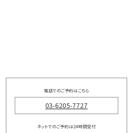
電話でのご予約はこちら
03-6205-7727
ネットでのご予約は24時間受付