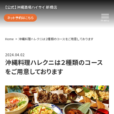
【公式】沖縄酒場ハイサイ 新橋店
ネット予約はこちら
Home
沖縄料理ハレクニは２種類のコースをご用意しております
2024.04.02
沖縄料理ハレクニは２種類のコース
をご用意しております