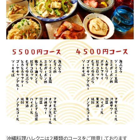
沖縄料理ハレクニは２種類のコースをご用意しております