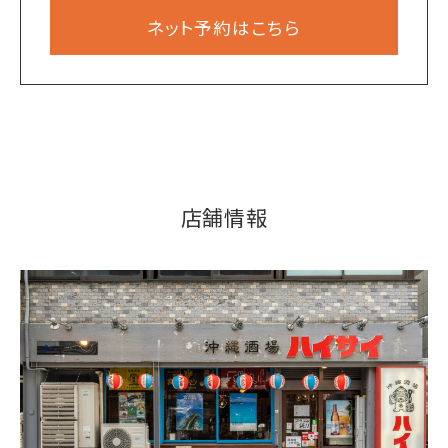
ネット予約はこちら
店舗情報