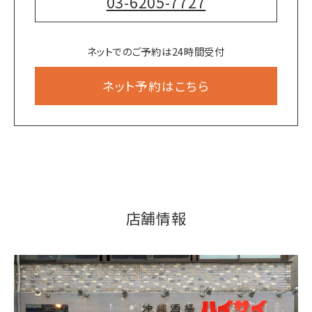
03-6205-7727
ネットでのご予約は24時間受付
ネット予約はこちら
店舗情報