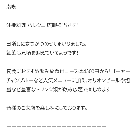
満喫
沖縄料理 ハレクニ 広報担当です！
日増しに寒さがつのってまいりました。
紅葉も見頃を迎えているようです！
宴会におすすめ飲み放題付コースは4500円から！ゴーヤー
チャンプルーなど人気メニューに加え、オリオンビールや泡
盛など豊富なドリンク類が飲み放題で楽しめます！
皆様のご来店を楽しみにしております。
ーーーーーーーーーーーーーーーーーーーー