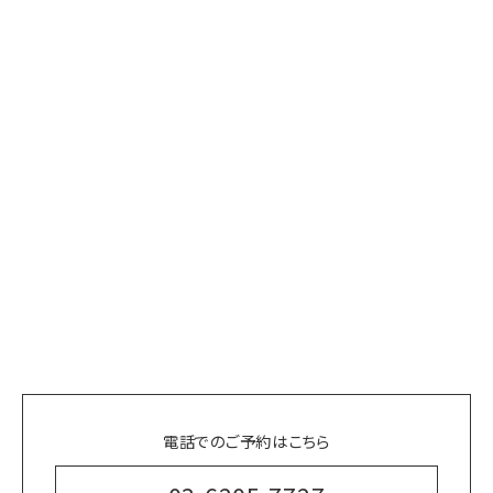
電話でのご予約はこちら