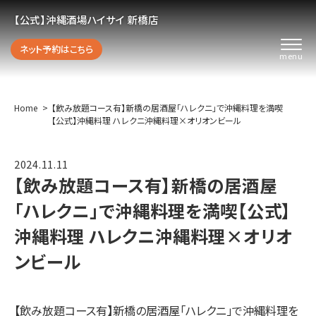
【公式】沖縄酒場ハイサイ 新橋店
ネット予約はこちら
Home
【飲み放題コース有】新橋の居酒屋「ハレクニ」で沖縄料理を満喫
【公式】沖縄料理 ハレクニ沖縄料理×オリオンビール
2024.11.11
【飲み放題コース有】新橋の居酒屋
「ハレクニ」で沖縄料理を満喫【公式】
沖縄料理 ハレクニ沖縄料理×オリオ
ンビール
【飲み放題コース有】新橋の居酒屋「ハレクニ」で沖縄料理を