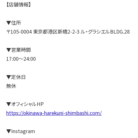
【店舗情報】
▼住所
〒105-0004 東京都港区新橋2-2-3 ル・グラシエルBLDG.28
▼営業時間
17:00～24:00
▼定休日
無休
▼オフィシャルHP
https://okinawa-harekuni-shimbashi.com/
▼Instagram