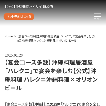
【公式】沖縄酒場ハイサイ 新橋店
ネット予約はこちら
Home
【宴会コース多数】沖縄料理居酒屋「ハレクニ」で宴会を楽しむ【公
式】沖縄料理 ハレクニ沖縄料理×オリオンビール
2025.01.20
【宴会コース多数】沖縄料理居酒屋
「ハレクニ」で宴会を楽しむ【公式】沖
縄料理 ハレクニ沖縄料理×オリオン
ビール
【宴会コース多数】沖縄料理居酒屋「ハレクニ」で宴会を楽し