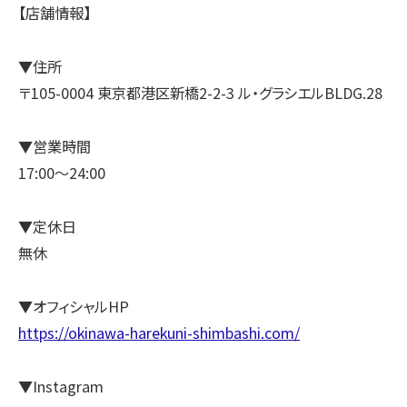
【店舗情報】
▼住所
〒105-0004 東京都港区新橋2-2-3 ル・グラシエルBLDG.28
▼営業時間
17:00～24:00
▼定休日
無休
▼オフィシャルHP
https://okinawa-harekuni-shimbashi.com/
▼Instagram