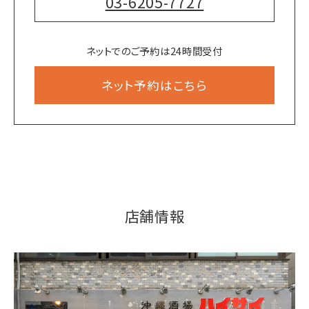
03-6205-7727
ネットでのご予約は24時間受付
ネット予約はこちら
店舗情報