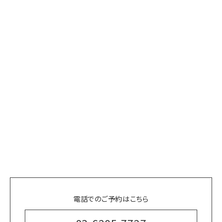
電話でのご予約はこちら