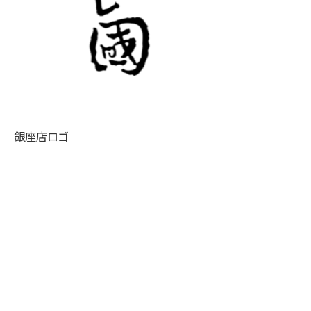
銀座店ロゴ