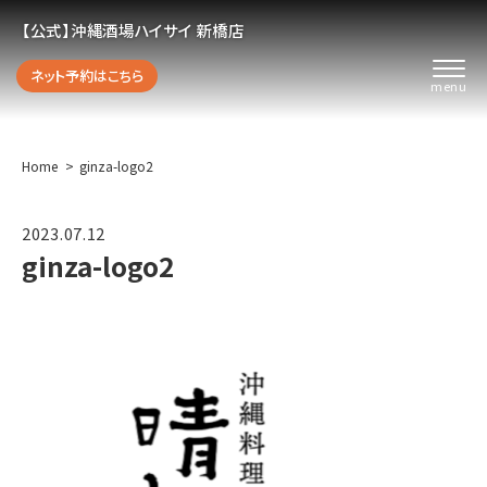
【公式】沖縄酒場ハイサイ 新橋店
ネット予約はこちら
Home
ginza-logo2
2023.07.12
ginza-logo2