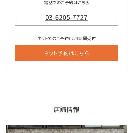
電話でのご予約はこちら
03-6205-7727
ネットでのご予約は24時間受付
ネット予約はこちら
店舗情報