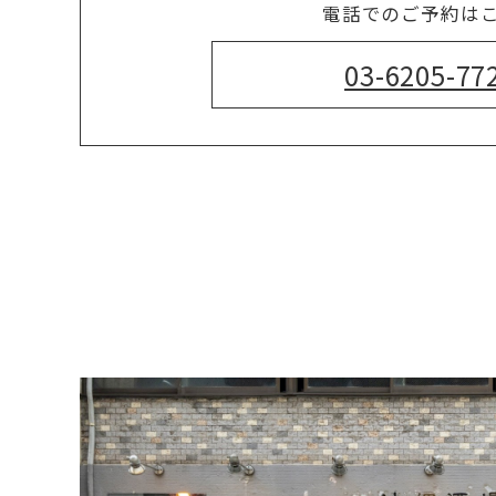
電話でのご予約は
03-6205-77