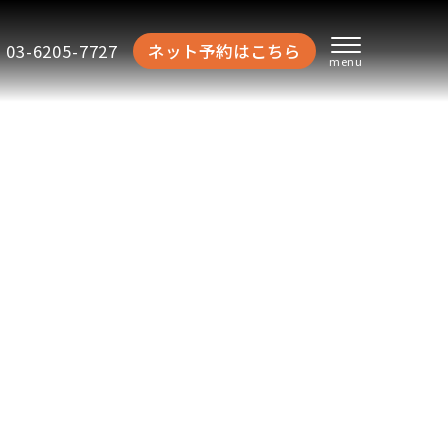
03-6205-7727
ネット予約はこちら