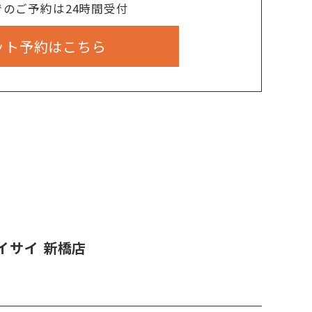
でのご予約は24時間受付
ット予約はこちら
イサイ 新橋店