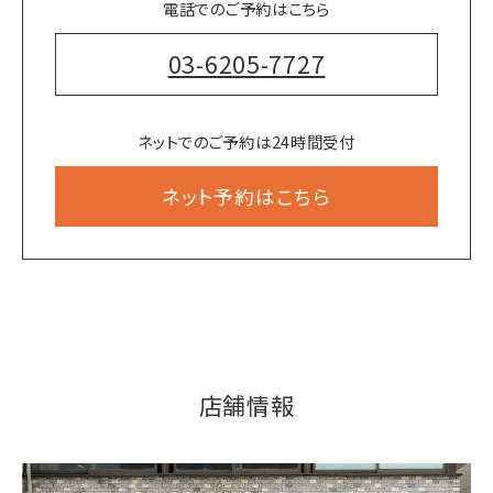
電話でのご予約はこちら
03-6205-7727
ネットでのご予約は24時間受付
ネット予約はこちら
店舗情報