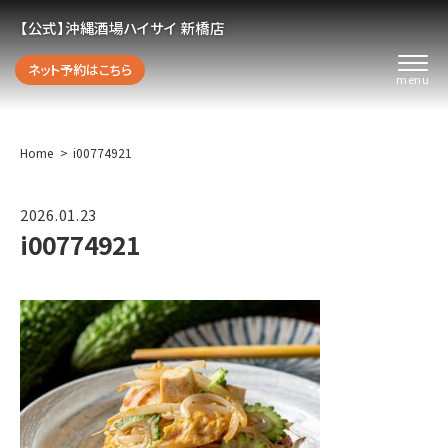
【公式】沖縄酒場ハイサイ 新橋店
ネット予約はこちら
Home
i00774921
2026.01.23
i00774921