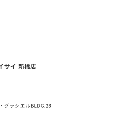
イサイ 新橋店
・グラシエルBLDG.28