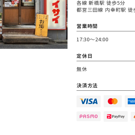
各線 新橋駅 徒歩5分
都営三田線 内幸町駅 徒
営業時間
17:30～24:00
定休日
無休
決済方法