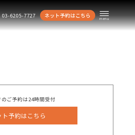
03-6205-7727
ネット予約はこちら
でのご予約は24時間受付
ット予約はこちら