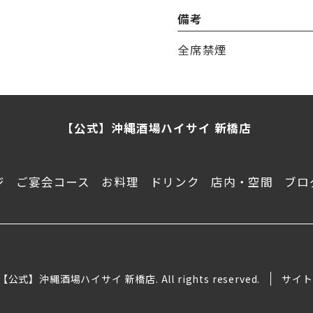
備考
全席禁煙
【公式】沖縄酒場ハイサイ 新橋店
ジ
ご宴会コース
お料理
ドリンク
店内・空間
ブロ
 【公式】沖縄酒場ハイサイ 新橋店. All rights reserved.
サイト