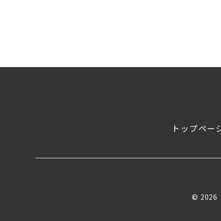
トップペー
© 2026