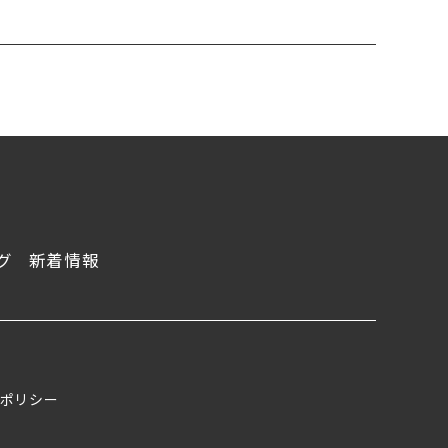
グ
新着情報
ポリシー