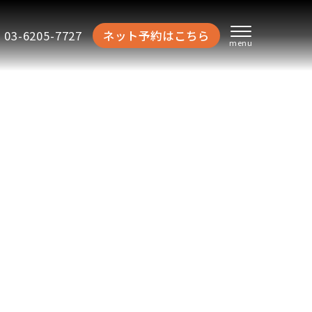
03-6205-7727
ネット予約はこちら