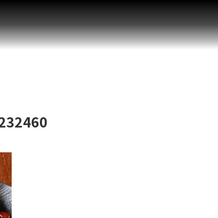
232460