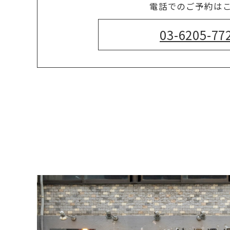
電話でのご予約は
03-6205-77