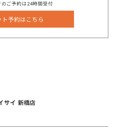
でのご予約は24時間受付
ット予約はこちら
イサイ 新橋店