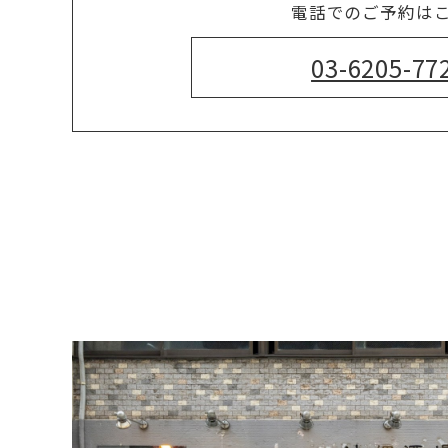
電話でのご予約は
03-6205-77