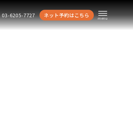
03-6205-7727
ネット予約はこちら