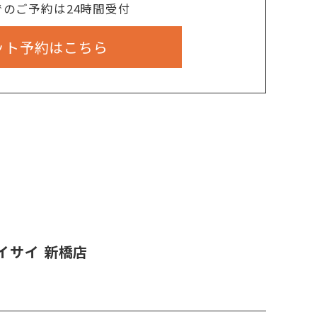
でのご予約は24時間受付
ット予約はこちら
イサイ 新橋店