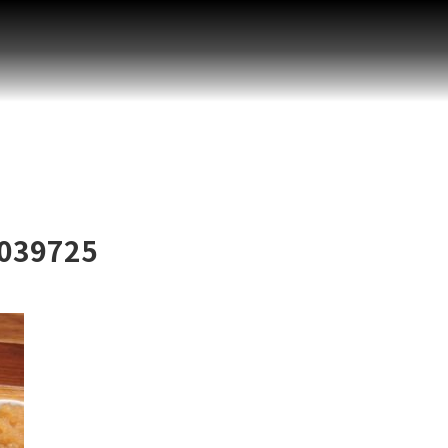
039725